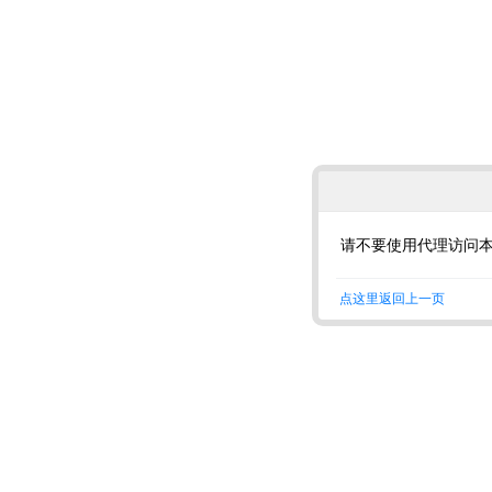
请不要使用代理访问
点这里返回上一页