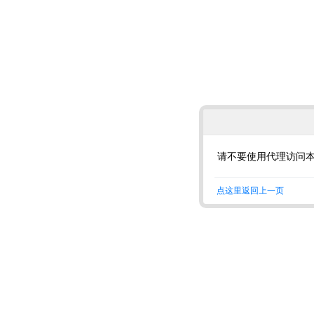
请不要使用代理访问
点这里返回上一页