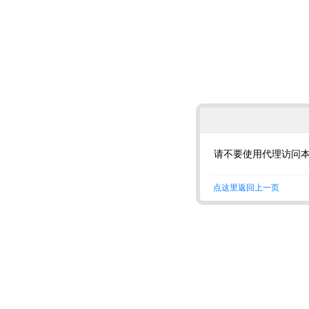
请不要使用代理访问
点这里返回上一页