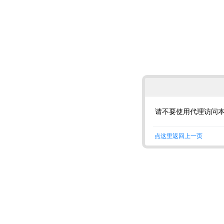
请不要使用代理访问
点这里返回上一页