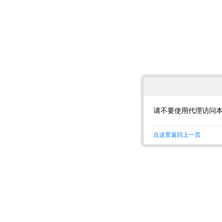
请不要使用代理访问
点这里返回上一页