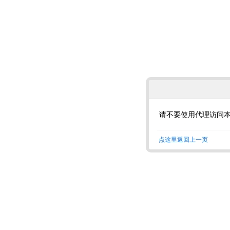
请不要使用代理访问
点这里返回上一页