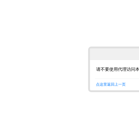
请不要使用代理访问
点这里返回上一页