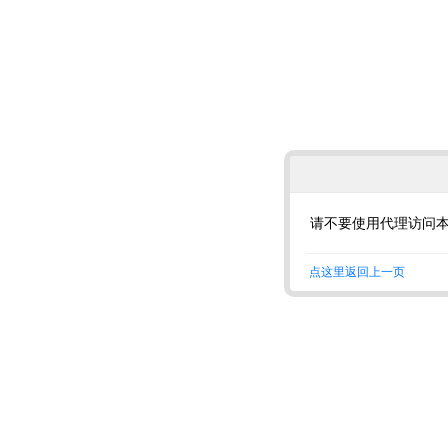
请不要使用代理访问
点这里返回上一页